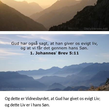
Og dette er Vidnesbyrdet, at Gud har givet os evigt Liv;
og dette Liv er i hans Søn.