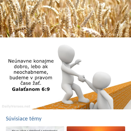
Súvisiace témy