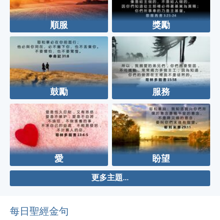
順服
獎勵
鼓勵
服務
愛
盼望
更多主題...
每日聖經金句