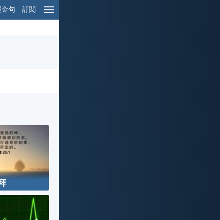
經金句
訂閱
拜