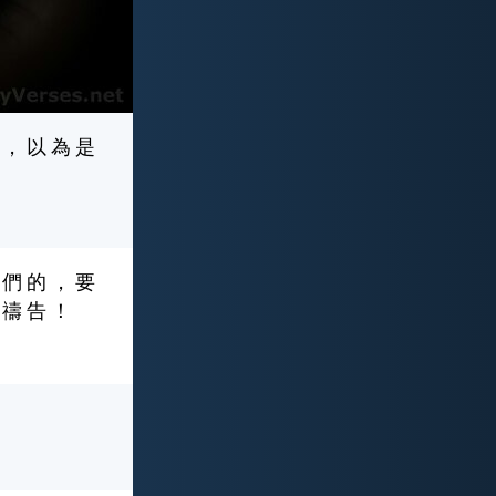
 ， 以 為 是
 們 的 ， 要
 禱 告 ！