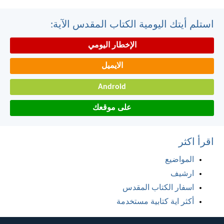
استلم أيتك اليومية الكتاب المقدس الآية:
الإخطار اليومي
الايميل
Android
على موقعك
اقرأ اكثر
المواضيع
ارشيف
اسفار الكتاب المقدس
أكثر اية كتابية مستخدمة