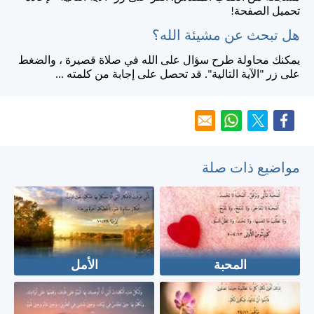
تحميل الصفحة!
هل تبحث عن مشيئة الله؟
يمكنك محاولة طرح سؤال على الله في صلاة قصيرة ، والضغط
على زر "الآية التالية". قد تحصل على إجابة من كلمته ...
مواضيع ذات صلة
المحبة
الأمل