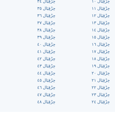
حِزْقِيَال ١٠
حِزْقِيَال ٣٤
حِزْقِيَال ١١
حِزْقِيَال ٣٥
حِزْقِيَال ١٢
حِزْقِيَال ٣٦
حِزْقِيَال ١٣
حِزْقِيَال ٣٧
حِزْقِيَال ١٤
حِزْقِيَال ٣٨
حِزْقِيَال ١٥
حِزْقِيَال ٣٩
حِزْقِيَال ١٦
حِزْقِيَال ٤٠
حِزْقِيَال ١٧
حِزْقِيَال ٤١
حِزْقِيَال ١٨
حِزْقِيَال ٤٢
حِزْقِيَال ١٩
حِزْقِيَال ٤٣
حِزْقِيَال ٢٠
حِزْقِيَال ٤٤
حِزْقِيَال ٢١
حِزْقِيَال ٤٥
حِزْقِيَال ٢٢
حِزْقِيَال ٤٦
حِزْقِيَال ٢٣
حِزْقِيَال ٤٧
حِزْقِيَال ٢٤
حِزْقِيَال ٤٨