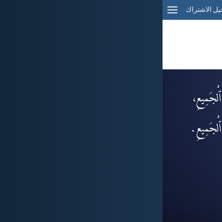
ل الاشتراك