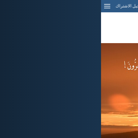
ل الاشتراك