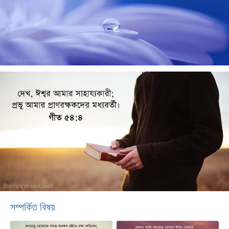
সম্পর্কিত বিষয়