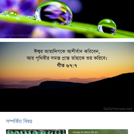
সম্পর্কিত বিষয়