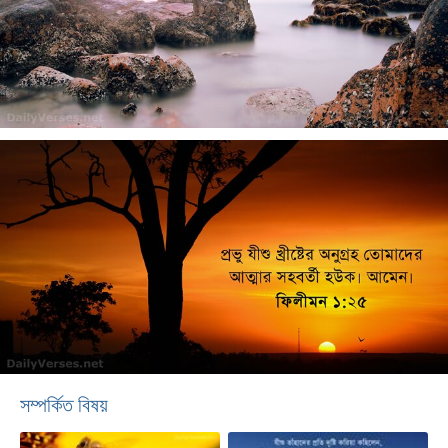
সম্পর্কিত বিষয়