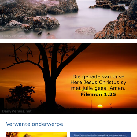
Verwante onderwerpe