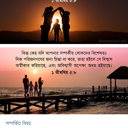
সম্পর্কিত বিষয়