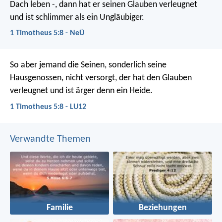
Dach leben -, dann hat er seinen Glauben verleugnet
und ist schlimmer als ein Ungläubiger.
1 Timotheus 5:8 - NeÜ
So aber jemand die Seinen, sonderlich seine
Hausgenossen, nicht versorgt, der hat den Glauben
verleugnet und ist ärger denn ein Heide.
1 Timotheus 5:8 - LU12
Verwandte Themen
Familie
Beziehungen