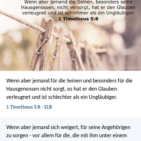
Wenn aber jemand für die Seinen und besonders für die
Hausgenossen nicht sorgt, so hat er den Glauben
verleugnet und ist schlechter als ein Ungläubiger.
1 Timotheus 5:8 - ELB
Wenn aber jemand sich weigert, für seine Angehörigen
zu sorgen - vor allem für die, die mit ihm unter einem