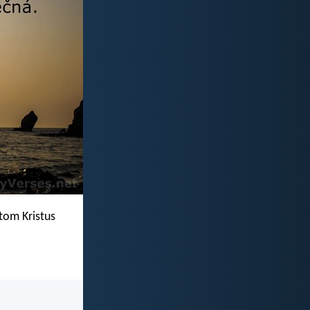
tom Kristus