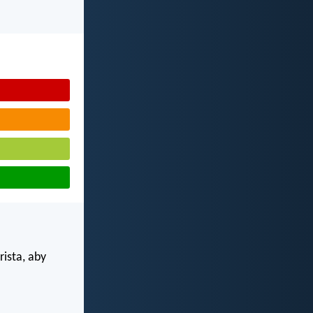
rista, aby