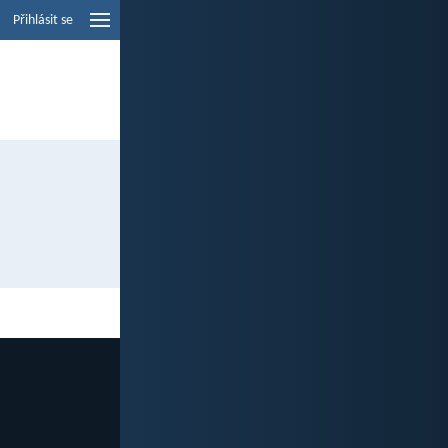
Přihlásit se