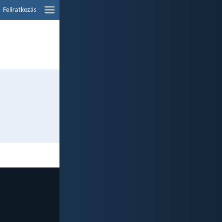
Feliratkozás