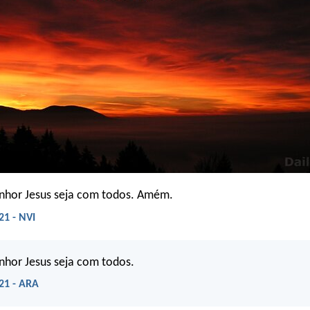
enhor Jesus seja com todos. Amém.
21 - NVI
nhor Jesus seja com todos.
21 - ARA