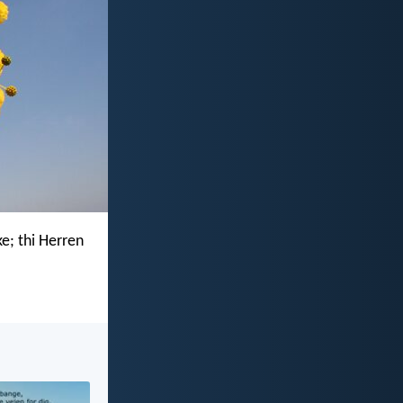
ke; thi Herren