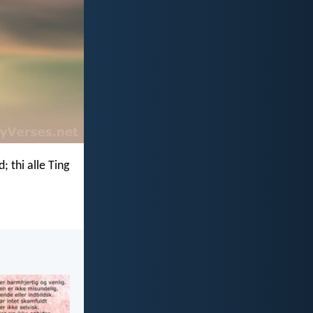
 thi alle Ting