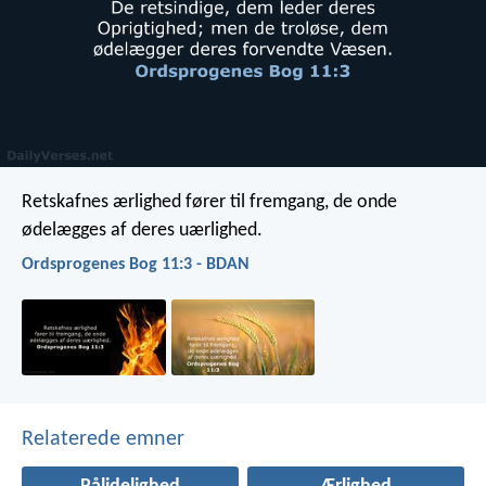
Retskafnes ærlighed fører til fremgang,
de onde
ødelægges af deres uærlighed.
Ordsprogenes Bog 11:3 - BDAN
Relaterede emner