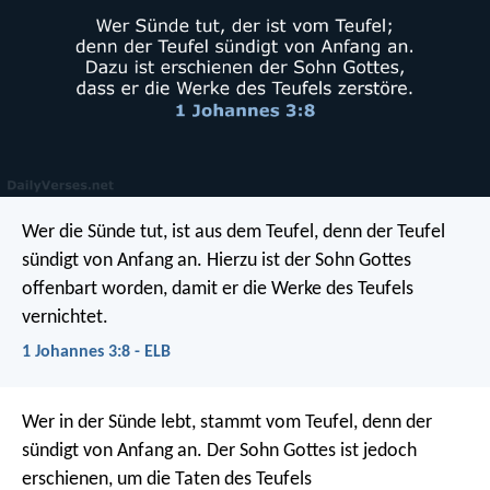
Wer die Sünde tut, ist aus dem Teufel, denn der Teufel
sündigt von Anfang an. Hierzu ist der Sohn Gottes
offenbart worden, damit er die Werke des Teufels
vernichtet.
1 Johannes 3:8 - ELB
Wer in der Sünde lebt, stammt vom Teufel, denn der
sündigt von Anfang an. Der Sohn Gottes ist jedoch
erschienen, um die Taten des Teufels