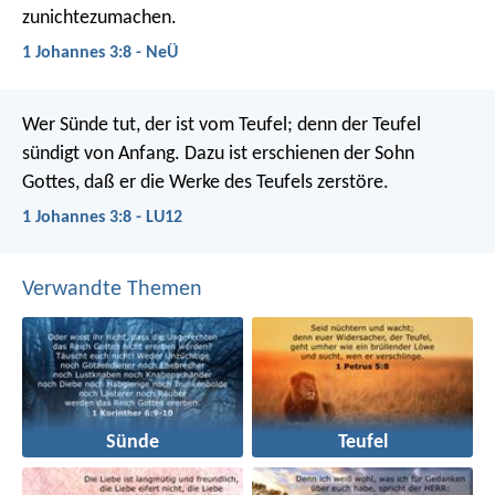
zunichtezumachen.
1 Johannes 3:8 - NeÜ
Wer Sünde tut, der ist vom Teufel; denn der Teufel
sündigt von Anfang. Dazu ist erschienen der Sohn
Gottes, daß er die Werke des Teufels zerstöre.
1 Johannes 3:8 - LU12
Verwandte Themen
Sünde
Teufel