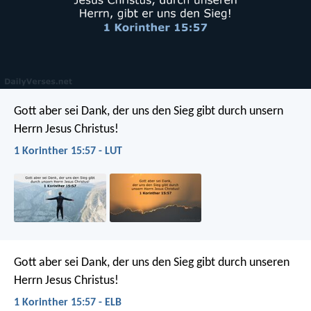
Gott aber sei Dank, der uns den Sieg gibt durch unsern
Herrn Jesus Christus!
1 Korinther 15:57 - LUT
Gott aber sei Dank, der uns den Sieg gibt durch unseren
Herrn Jesus Christus!
1 Korinther 15:57 - ELB