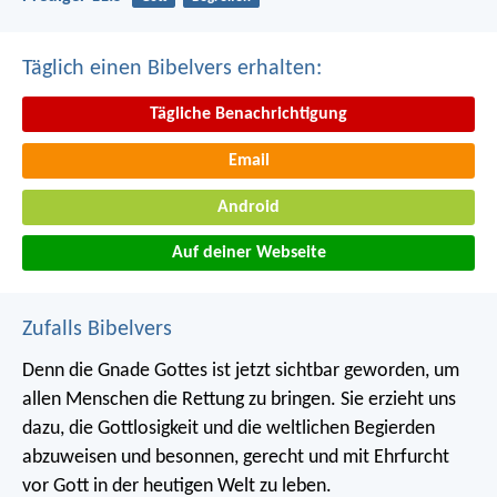
Täglich einen Bibelvers erhalten:
Tägliche Benachrichtigung
Email
Android
Auf deiner Webseite
Zufalls Bibelvers
Denn die Gnade Gottes ist jetzt sichtbar geworden, um
allen Menschen die Rettung zu bringen. Sie erzieht uns
dazu, die Gottlosigkeit und die weltlichen Begierden
abzuweisen und besonnen, gerecht und mit Ehrfurcht
vor Gott in der heutigen Welt zu leben.