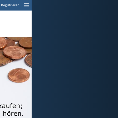
Registrieren