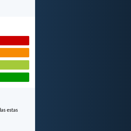
das estas