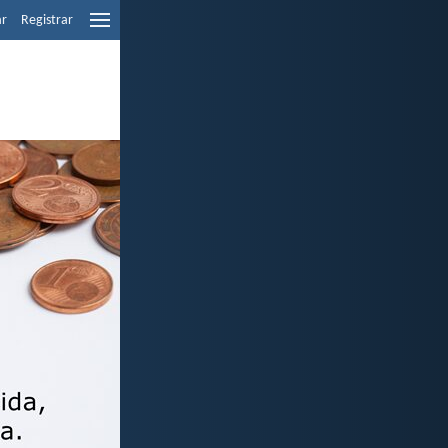
ar
Registrar