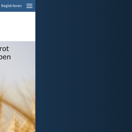
Registrieren