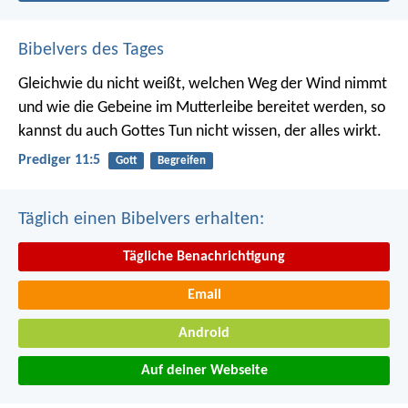
Bibelvers des Tages
Gleichwie du nicht weißt, welchen Weg der Wind nimmt
und wie die Gebeine im Mutterleibe bereitet werden, so
kannst du auch Gottes Tun nicht wissen, der alles wirkt.
Prediger 11:5
Gott
Begreifen
Täglich einen Bibelvers erhalten:
Tägliche Benachrichtigung
Email
Android
Auf deiner Webseite