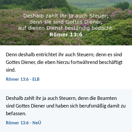
Denn deshalb entrichtet ihr auch Steuern; denn es sind
Gottes Diener, die eben hierzu fortwährend beschäftigt
sind.
Römer 13:6 - ELB
Deshalb zahlt ihr ja auch Steuern, denn die Beamten
sind Gottes Diener und haben sich berufsmäßig damit zu
befassen.
Römer 13:6 - NeÜ