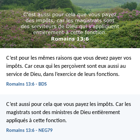
C’est pour les mêmes raisons que vous devez payer vos
impôts. Car ceux qui les perçoivent sont eux aussi au
service de Dieu, dans l’exercice de leurs fonctions.
Romains 13:6 - BDS
C’est aussi pour cela que vous payez les impôts. Car les
magistrats sont des ministres de Dieu entièrement
appliqués à cette fonction.
Romains 13:6 - NEG79