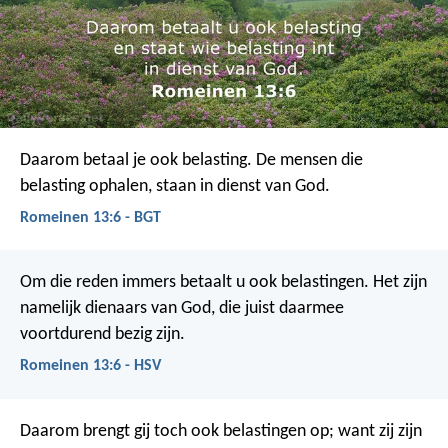
Daarom betaal je ook belasting. De mensen die
belasting ophalen, staan in dienst van God.
Romeinen 13:6 - BGT
Om die reden immers betaalt u ook belastingen. Het zijn
namelijk dienaars van God, die juist daarmee
voortdurend bezig zijn.
Romeinen 13:6 - HSV
Daarom brengt gij toch ook belastingen op; want zij zijn