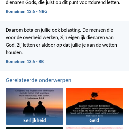
dienaren Gods, die juist op dit punt voortdurend letten.
Romeinen 13:6 - NBG
Daarom betalen jullie ook belasting. De mensen die
voor de overheid werken, zijn eigenlijk dienaren van
God. Zij letten er aldoor op dat jullie je aan de wetten
houden.
Romeinen 13:6 - BB
Gerelateerde onderwerpen
Eerlijkheid
Geld