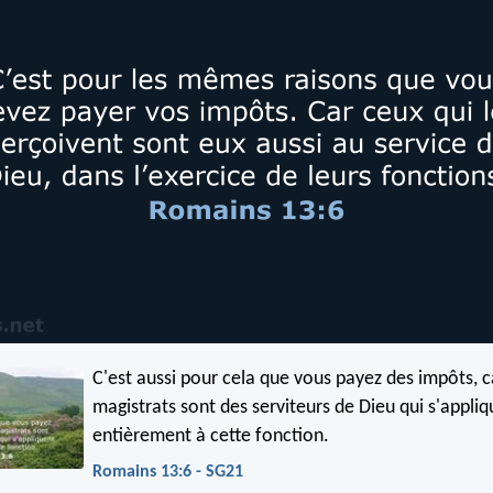
C'est aussi pour cela que vous payez des impôts, c
magistrats sont des serviteurs de Dieu qui s'appli
entièrement à cette fonction.
Romains 13:6 - SG21