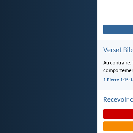
Verset Bib
Au contraire,
comportement. 
1 Pierre 1:15-1
Recevoir c