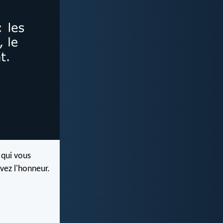
 qui vous
evez l'honneur.