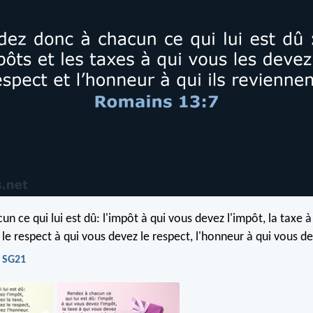
n ce qui lui est dû: l'impôt à qui vous devez l'impôt, la taxe à
 le respect à qui vous devez le respect, l'honneur à qui vous d
- SG21