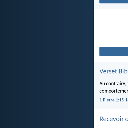
Verset Bib
Au contraire,
comportement. 
1 Pierre 1:15-1
Recevoir c