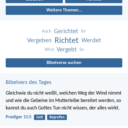
Weitere Themen...
Gerichtet
Auch
Ihr
Richtet
Vergeben
Werdet
Vergebt
Wird
So
Bibelverse suchen
Bibelvers des Tages
Gleichwie du nicht weißt, welchen Weg der Wind nimmt
und wie die Gebeine im Mutterleibe bereitet werden, so
kannst du auch Gottes Tun nicht wissen, der alles wirkt.
Prediger 11:5
Gott
Begreifen