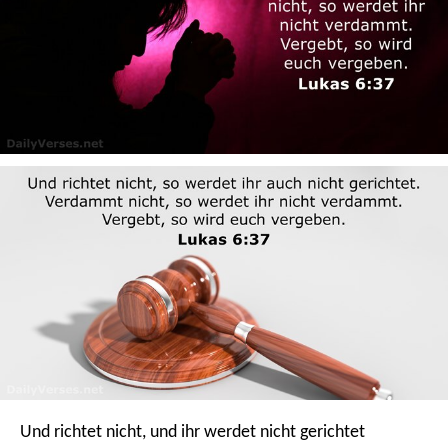
Und richtet nicht, und ihr werdet nicht gerichtet