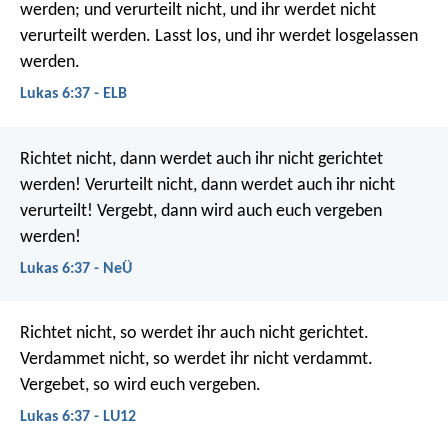
werden; und verurteilt nicht, und ihr werdet nicht
verurteilt werden. Lasst los, und ihr werdet losgelassen
werden.
Lukas 6:37 - ELB
Richtet nicht, dann werdet auch ihr nicht gerichtet
werden! Verurteilt nicht, dann werdet auch ihr nicht
verurteilt! Vergebt, dann wird auch euch vergeben
werden!
Lukas 6:37 - NeÜ
Richtet nicht, so werdet ihr auch nicht gerichtet.
Verdammet nicht, so werdet ihr nicht verdammt.
Vergebet, so wird euch vergeben.
Lukas 6:37 - LU12