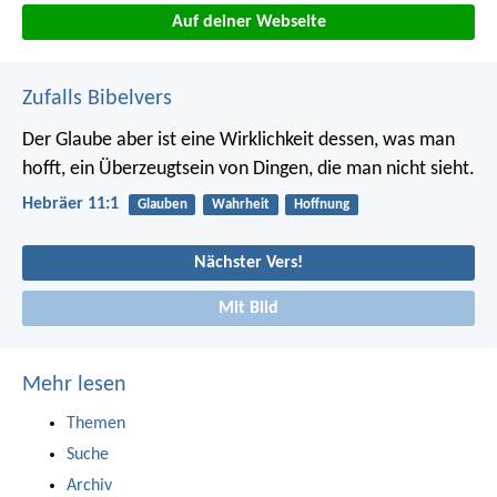
Auf deiner Webseite
Zufalls Bibelvers
Der Glaube aber ist eine Wirklichkeit dessen, was man
hofft, ein Überzeugtsein von Dingen, die man nicht sieht.
Hebräer 11:1
Glauben
Wahrheit
Hoffnung
Nächster Vers!
Mit Bild
Mehr lesen
Themen
Suche
Archiv