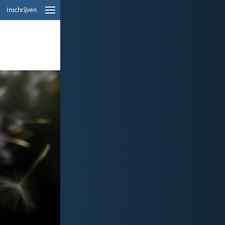
Inschrijven