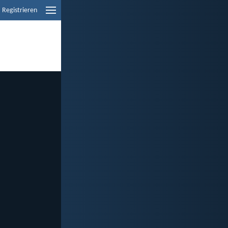
Registrieren