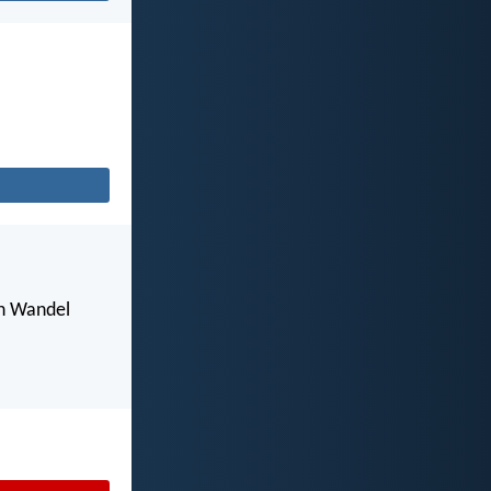
en Wandel