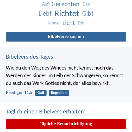
Gerechten
Auf
Den
Richtet
Liebt
Gibt
Licht
Jahwe
Die
Bibelverse suchen
Bibelvers des Tages
Wie du den Weg des Windes nicht kennst noch das
Werden des Kindes im Leib der Schwangeren, so kennst
du auch das Werk Gottes nicht, der alles bewirkt.
Prediger 11:5
Gott
Begreifen
Täglich einen Bibelvers erhalten:
Tägliche Benachrichtigung