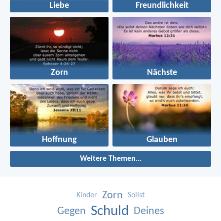
Liebe
Freundlichkeit
Zorn
Nächste
Hoffnung
Glauben
Weitere Themen...
Zorn
Kinder
Sollst
Schuld
Gegen
Deines