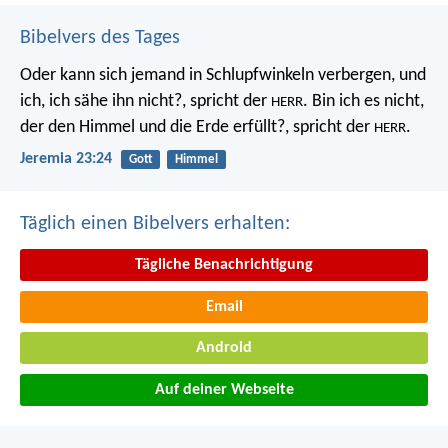
Bibelvers des Tages
Oder kann sich jemand in Schlupfwinkeln verbergen, und
ich, ich sähe ihn nicht?, spricht der
. Bin ich es nicht,
HERR
der den Himmel und die Erde erfüllt?, spricht der
.
HERR
Jeremia 23:24
Gott
Himmel
Täglich einen Bibelvers erhalten:
Tägliche Benachrichtigung
Email
Android
Auf deiner Webseite