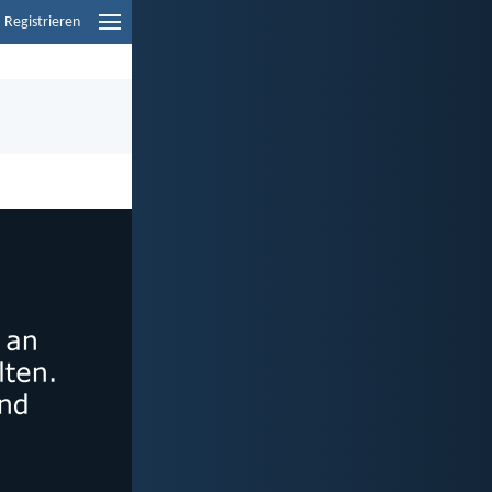
Registrieren