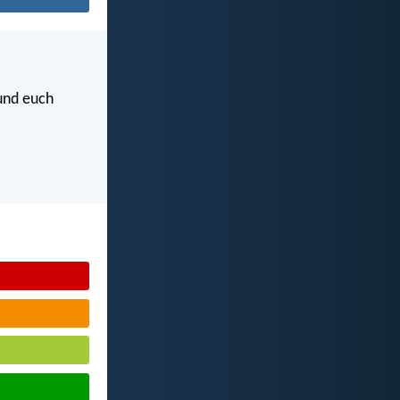
 und euch