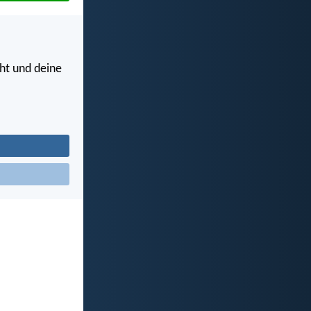
ht und deine