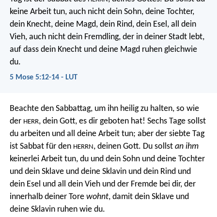
keine Arbeit tun, auch nicht dein Sohn, deine Tochter,
dein Knecht, deine Magd, dein Rind, dein Esel, all dein
Vieh, auch nicht dein Fremdling, der in deiner Stadt lebt,
auf dass dein Knecht und deine Magd ruhen gleichwie
du.
5 Mose 5:12-14 - LUT
Beachte den Sabbattag, um ihn heilig zu halten, so wie
der
, dein Gott, es dir geboten hat! Sechs Tage sollst
HERR
du arbeiten und all deine Arbeit tun; aber der siebte Tag
ist Sabbat für den
, deinen Gott. Du sollst
an ihm
HERRN
keinerlei Arbeit tun, du und dein Sohn und deine Tochter
und dein Sklave und deine Sklavin und dein Rind und
dein Esel und all dein Vieh und der Fremde bei dir, der
innerhalb deiner Tore
wohnt
, damit dein Sklave und
deine Sklavin ruhen wie du.