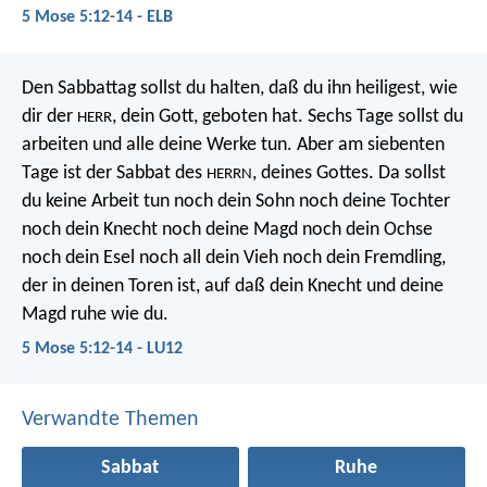
5 Mose 5:12-14 - ELB
Den Sabbattag sollst du halten, daß du ihn heiligest, wie
dir der
, dein Gott, geboten hat. Sechs Tage sollst du
HERR
arbeiten und alle deine Werke tun. Aber am siebenten
Tage ist der Sabbat des
, deines Gottes. Da sollst
HERRN
du keine Arbeit tun noch dein Sohn noch deine Tochter
noch dein Knecht noch deine Magd noch dein Ochse
noch dein Esel noch all dein Vieh noch dein Fremdling,
der in deinen Toren ist, auf daß dein Knecht und deine
Magd ruhe wie du.
5 Mose 5:12-14 - LU12
Verwandte Themen
Sabbat
Ruhe