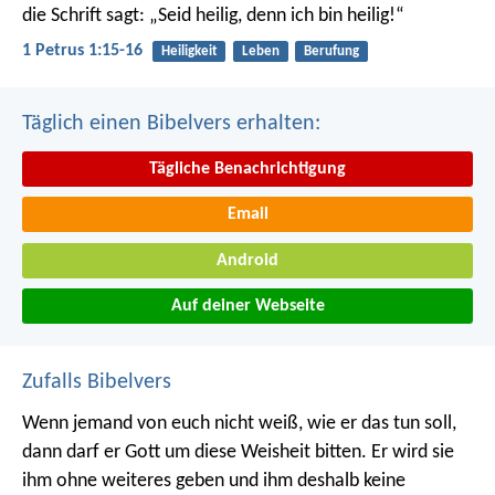
die Schrift sagt: „Seid heilig, denn ich bin heilig!“
1 Petrus 1:15-16
Heiligkeit
Leben
Berufung
Täglich einen Bibelvers erhalten:
Tägliche Benachrichtigung
Email
Android
Auf deiner Webseite
Zufalls Bibelvers
Wenn jemand von euch nicht weiß, wie er das tun soll,
dann darf er Gott um diese Weisheit bitten. Er wird sie
ihm ohne weiteres geben und ihm deshalb keine