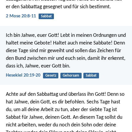
er den Sabbattag gesegnet und für sich bestimmt.
2 Mose 20:8-11
Sabbat
Ich bin Jahwe, euer Gott! Lebt in meinen Ordnungen und
haltet meine Gebote! Haltet auch meine Sabbate! Denn
diese Tage sind mir geweiht und sollen das Zeichen für
den Bund zwischen mir und euch sein, damit ihr erkennt,
dass ich, Jahwe, euer Gott bin.
Hesekiel 20:19-20
Gesetz
Gehorsam
Sabbat
Achte auf den Sabbattag und überlass ihn Gott! Denn so
hat Jahwe, dein Gott, es dir befohlen. Sechs Tage hast
du, um all deine Arbeit zu tun, aber der siebte Tag ist
Sabbat für Jahwe, deinen Gott. An diesem Tag sollst du
nicht arbeiten, weder du noch dein Sohn oder deine