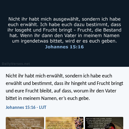
Nicht ihr habt mich erwählt, sondern ich habe euch
erwählt und bestimmt, dass ihr hingeht und Frucht bringt
und eure Frucht bleibt, auf dass, worum ihr den Vater
bittet in meinem Namen, er’s euch gebe.
Johannes 15:16 - LUT