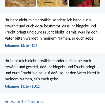
Ihr habt nicht mich erwählt, sondern ich habe euch
erwählt und euch
dazu
bestimmt, dass ihr hingeht und
Frucht bringt und eure Frucht bleibt, damit, was ihr den
Vater bitten werdet in meinem Namen, er euch gebe.
Johannes 15:16 - ELB
Ihr habt mich nicht erwählt; sondern ich habe euch
erwählt und gesetzt, daß ihr hingeht und Frucht bringt
und eure Frucht bleibe, auf daß, so ihr den Vater bittet in
meinem Namen, er's euch gebe.
Johannes 15:16 - LU12
Verwandte Themen