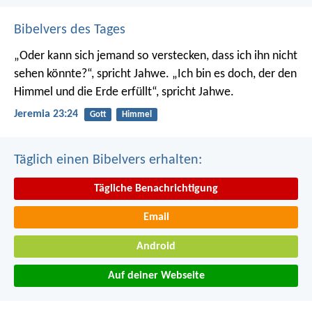
Bibelvers des Tages
„Oder kann sich jemand so verstecken, dass ich ihn nicht
sehen könnte?“, spricht Jahwe. „Ich bin es doch, der den
Himmel und die Erde erfüllt“, spricht Jahwe.
Jeremia 23:24
Gott
Himmel
Täglich einen Bibelvers erhalten:
Tägliche Benachrichtigung
Email
Android
Auf deiner Webseite