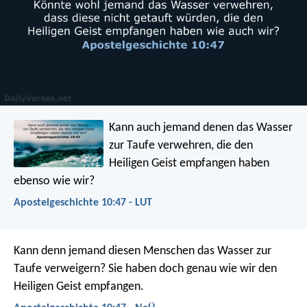
Kann auch jemand denen das Wasser
zur Taufe verwehren, die den
Heiligen Geist empfangen haben
ebenso wie wir?
Apostelgeschichte 10:47 - LUT
Kann denn jemand diesen Menschen das Wasser zur
Taufe verweigern? Sie haben doch genau wie wir den
Heiligen Geist empfangen.