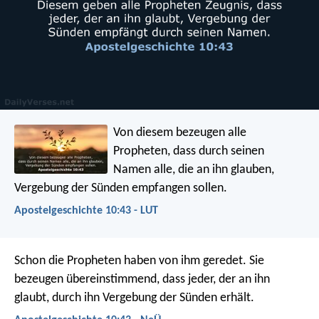
Von diesem bezeugen alle
Propheten, dass durch seinen
Namen alle, die an ihn glauben,
Vergebung der Sünden empfangen sollen.
Apostelgeschichte 10:43 - LUT
Schon die Propheten haben von ihm geredet. Sie
bezeugen übereinstimmend, dass jeder, der an ihn
glaubt, durch ihn Vergebung der Sünden erhält.