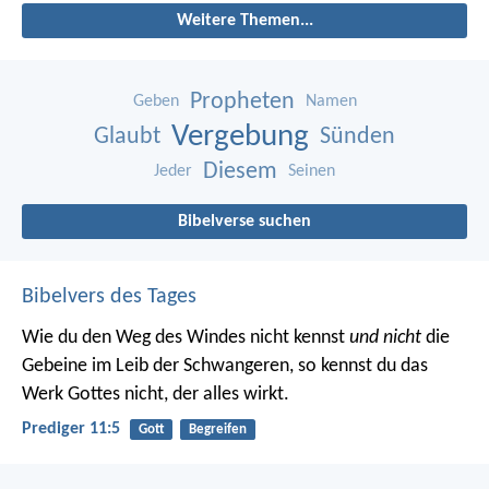
Weitere Themen...
Propheten
Geben
Namen
Vergebung
Glaubt
Sünden
Diesem
Jeder
Seinen
Bibelverse suchen
Bibelvers des Tages
Wie du den Weg des Windes nicht kennst
und nicht
die
Gebeine im Leib der Schwangeren, so kennst du das
Werk Gottes nicht, der alles wirkt.
Prediger 11:5
Gott
Begreifen