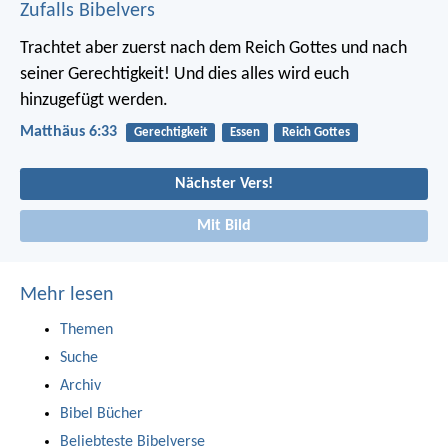
Zufalls Bibelvers
Trachtet aber zuerst nach dem Reich Gottes und nach
seiner Gerechtigkeit! Und dies alles wird euch
hinzugefügt werden.
Matthäus 6:33
Gerechtigkeit
Essen
Reich Gottes
Nächster Vers!
Mit Bild
Mehr lesen
Themen
Suche
Archiv
Bibel Bücher
Beliebteste Bibelverse