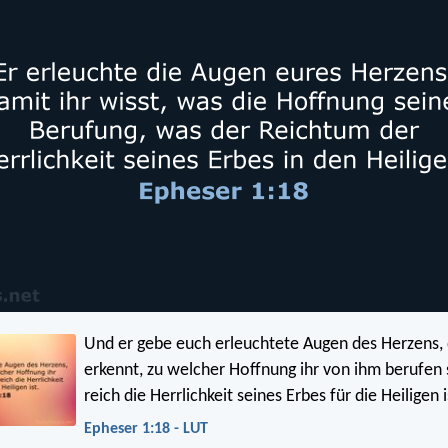
Und er gebe euch erleuchtete Augen des Herzens, 
erkennt, zu welcher Hoffnung ihr von ihm berufen 
reich die Herrlichkeit seines Erbes für die Heiligen i
Epheser 1:18 - LUT